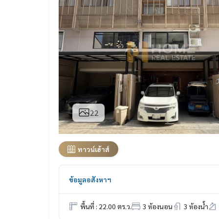
22
ทาวน์เฮ้าส์
ข้อมูลอสังหาฯ
พื้นที่ : 22.00 ตร.ว.
3 ห้องนอน
3 ห้องน้ำ