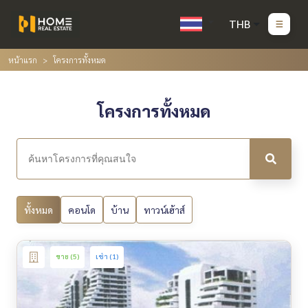
THB
หน้าแรก
โครงการทั้งหมด
โครงการทั้งหมด
ทั้งหมด
คอนโด
บ้าน
ทาวน์เฮ้าส์
ขาย (5)
เช่า (1)