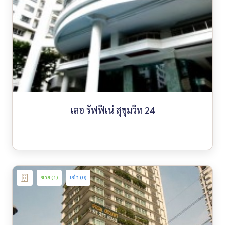
เลอ รัฟฟิเน่ สุขุมวิท 24
ขาย (1)
เช่า (0)