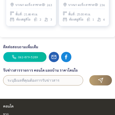
พอส สุขุมวิท 103 / สตูดิโอ (ขาย
สุขุมวิท 103 / ห้องสตูดิโอ (ขาย)
บางนา แบริ่ง ลาซาล
บางนา แบริ่ง ลาซาล
263
236
พร้อมผู้เช่า) PANG068
PANG065
พื้นที่ : 21.46 ตร.ม.
พื้นที่ : 25.00 ตร.ม.
ห้องสตูดิโอ
2
3
ห้องสตูดิโอ
1
6
ติดต่อสอบถามเพิ่มเติม
062-879-5289
รับข่าวสารรายการ คอนโด และบ้าน ราคาโดนใจ
คอนโด
ขาย