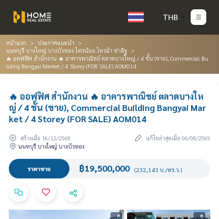
THB
หน้าแรก
ประกาศแนะนำ
นนทบุรี บางใหญ่ บางบัวทอง ไทรน้อย ไทรม้า ท่าอิฐ
🔥 ออฟฟิศ สำนักงาน 🔥 อาคารพาณิชย์ ตลาดบางใหญ่ / 4 ชั้น (ขาย), Commercial Bu
ilding Bangyai Market / 4 Storey (FOR SALE) AOM014
🔥 ออฟฟิศ สำนักงาน 🔥 อาคารพาณิชย์ ตลาดบางให
ญ่ / 4 ชั้น (ขาย), Commercial Building Bangyai Mar
ket / 4 Storey (FOR SALE) AOM014
สร้างเมื่อ 16/12/2568
แก้ไขล่าสุดเมื่อ 06/08/2569
นนทบุรี บางใหญ่ บางบัวทอง
฿19,500,000
ราคาขาย
(232,143 บ./ตร.ว.)