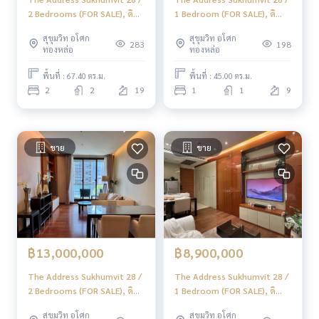
2 Bedrooms (FOR SALE), ดิ
1 Bedroom (FOR SALE), ดิ
แอดเดรส สุขุมวิท 28 / 2 ห้อง
แอดเดรส สุขุมวิท 28 / 1 ห้อง
สุขุมวิท อโศก
สุขุมวิท อโศก
นอน (ขาย) NC097
นอน (ขาย) NONT107
283
198
ทองหล่อ
ทองหล่อ
พื้นที่ : 67.40 ตร.ม.
พื้นที่ : 45.00 ตร.ม.
2
2
19
1
1
9
ขาย
ขาย
฿13,000,000
฿8,900,000
The Address Sukhumvit 28 /
The Address Sukhumvit 28 /
2 Bedrooms (FOR SALE), ดิ
1 Bedroom (FOR SALE), ดิ
แอดเดรส สุขุมวิท 28 / 2 ห้อง
แอดเดรส สุขุมวิท 28 / 1 ห้อง
สุขุมวิท อโศก
สุขุมวิท อโศก