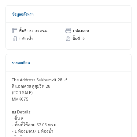
ข้อมูลอสังหาฯ
พื้นที่ : 52.03 ตร.ม.
1 ห้องนอน
1 ห้องน้ำ
ชั้นที่ : 9
รายละเอียด
The Address Sukhumvit 28 📍
ดิ แอดเดรส สุขุมวิท 28
(FOR SALE)
MMK075
🏡 Details:
- ชั้น 9
- พื้นที่ใช้สอย 52.03 ตร.ม.
- 1 ห้องนอน / 1 ห้องน้ำ