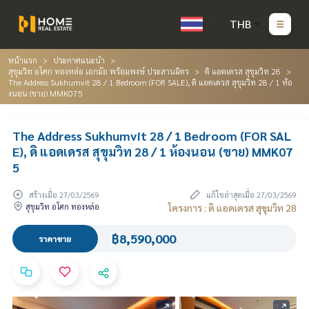
THB
หน้าแรก
ประกาศแนะนำ
สุขุมวิท อโศก ทองหล่อ เอกมัย พร้อมพงษ์ ประสานมิตร
ดิ แอดเดรส สุขุมวิท 28
The Address Sukhumvit 28 / 1 Bedroom (FOR SALE), ดิ แอดเดรส สุขุมวิท 28 / 1 ห้อ
งนอน (ขาย) MMK075
The Address Sukhumvit 28 / 1 Bedroom (FOR SAL
E), ดิ แอดเดรส สุขุมวิท 28 / 1 ห้องนอน (ขาย) MMK07
5
สร้างเมื่อ 27/03/2569
แก้ไขล่าสุดเมื่อ 27/03/2569
สุขุมวิท อโศก ทองหล่อ
โครงการ : ดิ แอดเดรส สุขุมวิท 28
฿8,590,000
ราคาขาย