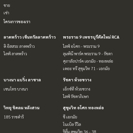
ขาย
เช่า
โครงการของเรา
ลาดพร้าว เซ็นทรัลลาดพร้าว
พระราม 9 เพชรบุรีตัดใหม่ RCA
ดิ อิสสระ ลาดพร้าว
ไลฟ์ อโศก - พระราม 9
ไลฟ์ ลาดพร้าว
ลุมพินี พาร์ค พระราม 9 - รัชดา
ศุภาลัยปาร์ค เอกมัย - ทองหล่อ
เดอะ ทรี สุขุมวิท 71 - เอกมัย
บางนา แบริ่ง ลาซาล
รัชดา ห้วยขวาง
เซนโทร บางนา
เอ็กซ์ที ห้วยขวาง
ไลฟ์ รัชดาภิเษก
วิทยุ ชิดลม หลังสวน
สุขุมวิท อโศก ทองหล่อ
185 ราชดำริ
ซี เอกมัย
โนเบิล รีวิล
ริทึ่ม สุขุมวิท 36 - 38