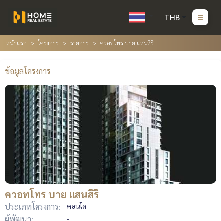
THB
หน้าแรก
โครงการ
รายการ
ควอทโทร บาย แสนสิริ
ข้อมูลโครงการ
ควอทโทร บาย แสนสิริ
ประเภทโครงการ:
คอนโด
ผู้พัฒนา:
-