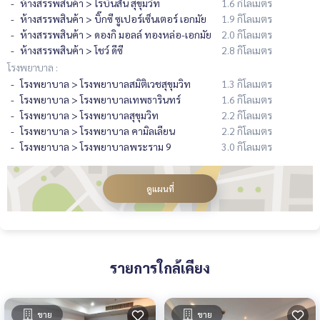
ห้างสรรพสินค้า > โรบินสัน สุขุมวิท
1.6 กิโลเมตร
ห้างสรรพสินค้า > บิ๊กซี ซูเปอร์เซ็นเตอร์ เอกมัย
1.9 กิโลเมตร
ห้างสรรพสินค้า > ดองกิ มอลล์ ทองหล่อ-เอกมัย
2.0 กิโลเมตร
ห้างสรรพสินค้า > โชว์ ดีซี
2.8 กิโลเมตร
โรงพยาบาล :
โรงพยาบาล > โรงพยาบาลสมิติเวชสุขุมวิท
1.3 กิโลเมตร
โรงพยาบาล > โรงพยาบาลเทพธารินทร์
1.6 กิโลเมตร
โรงพยาบาล > โรงพยาบาลสุขุมวิท
2.2 กิโลเมตร
โรงพยาบาล > โรงพยาบาล คามิลเลียน
2.2 กิโลเมตร
โรงพยาบาล > โรงพยาบาลพระราม 9
3.0 กิโลเมตร
ดูแผนที่
รายการใกล้เคียง
ขาย
ขาย