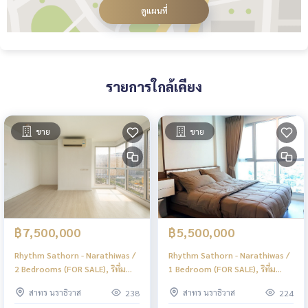
ดูแผนที่
รายการใกล้เคียง
ขาย
ขาย
฿7,500,000
฿5,500,000
Rhythm Sathorn - Narathiwas /
Rhythm Sathorn - Narathiwas /
2 Bedrooms (FOR SALE), ริทึ่ม
1 Bedroom (FOR SALE), ริทึ่ม
สาทร - นราธิวาส / 2 ห้องนอน (ขาย)
สาทร - นราธิวาส / 1 ห้องนอน (ขาย)
สาทร นราธิวาส
สาทร นราธิวาส
238
224
LD064
LD060