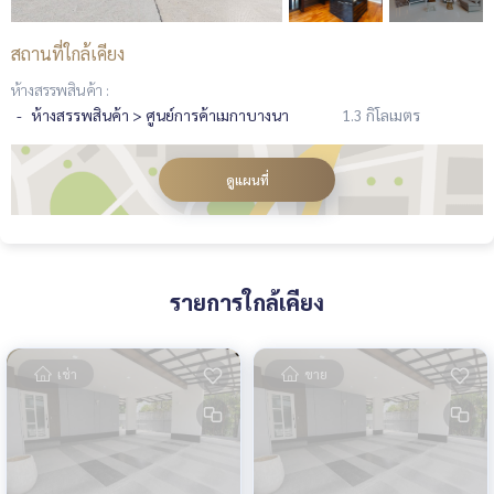
สถานที่ใกล้เคียง
ห้างสรรพสินค้า :
ห้างสรรพสินค้า > ศูนย์การค้าเมกาบางนา
1.3 กิโลเมตร
ดูแผนที่
รายการใกล้เคียง
เช่า
ขาย