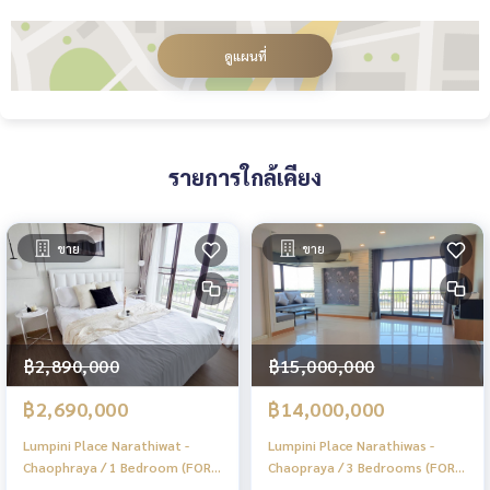
ดูแผนที่
รายการใกล้เคียง
ขาย
ขาย
฿2,890,000
฿15,000,000
฿2,690,000
฿14,000,000
Lumpini Place Narathiwat -
Lumpini Place Narathiwas -
Chaophraya / 1 Bedroom (FOR
Chaopraya / 3 Bedrooms (FOR
SALE), ลุมพินี เพลส นราธิวาส -
SALE), ลุมพินี เพลส นราธิวาส -