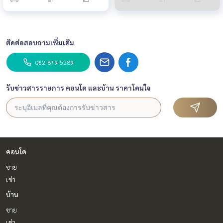
ติดต่อสอบถามเพิ่มเติม
062-879-5289
รับข่าวสารรายการ คอนโด และบ้าน ราคาโดนใจ
คอนโด
ขาย
เช่า
บ้าน
ขาย
เช่า