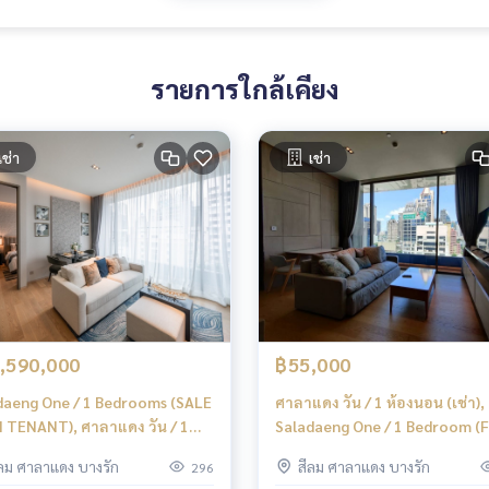
รายการใกล้เคียง
เช่า
เช่า
,590,000
฿55,000
daeng One / 1 Bedrooms (SALE
ศาลาแดง วัน / 1 ห้องนอน (เช่า),
 TENANT), ศาลาแดง วัน / 1
Saladaeng One / 1 Bedroom (
อน (ขายร้อมผู้เช่า) PT051
RENT) DO648
ีลม ศาลาแดง บางรัก
สีลม ศาลาแดง บางรัก
296