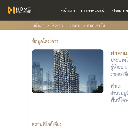
หน้าแรก
ประกาศแนะนำ
ประเภทอ
หน้าแรก
โครงการ
รายการ
ศาลาแดง วัน
ข้อมูลโครงการ
ศาลาแ
ประเภทโ
ผู้พัฒนา:
รายละเอี
ทำเล:
จำนวนยูน
พื้นที่โค
สถานที่ใกล้เคียง