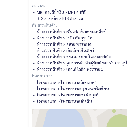
คมนาคม :
MRT สายสีน้ำเงิน > MRT ลุมพินี
BTS สายหลัก > BTS ศาลาแดง
ห้างสรรพสินค้า :
ห้างสรรพสินค้า > เซ็นทรัล สีลมคอมเพล็กซ์
ห้างสรรพสินค้า > โรบินสัน สุขุมวิท
ห้างสรรพสินค้า > สยาม พารากอน
ห้างสรรพสินค้า > เอ็มบีเค เซ็นเตอร์
ห้างสรรพสินค้า > ดอง ดอง ดองกิ เดอะมาร์เก็ต
ห้างสรรพสินค้า > ศูนย์การค้า พันธุ์ทิพย์ พลาซ่า ประตูน
ห้างสรรพสินค้า > เทสโก้ โลตัส พระราม 1
โรงพยาบาล :
โรงพยาบาล > โรงพยาบาลบีเอ็นเอช
โรงพยาบาล > โรงพยาบาลกรุงเทพคริสเตียน
โรงพยาบาล > โรงพยาบาลเซนต์หลุยส์
โรงพยาบาล > โรงพยาบาล เลิดสิน