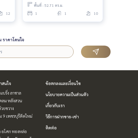
พื้นที่ : 52.71 ตร.ม.
12
1
1
10
น ราคาโดนใจ
่าสนใจ
ข้อตกลงและเงื่อนไข
แบริ่ง ลาซาล
นโยบายความเป็นส่วนตัว
ชิดลม หลังสวน
เกี่ยวกับเรา
ห้วยขวาง
 9 เพชรบุรีตัดใหม่
วิธีการฝากขาย-เช่า
ติดต่อ
ิท อโศก ทองหล่อ