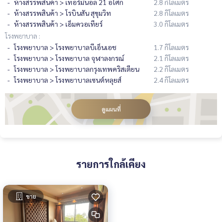
ห้างสรรพสินค้า > เทอร์มินอล 21 อโศก
2.8 กิโลเมตร
ห้างสรรพสินค้า > โรบินสัน สุขุมวิท
2.8 กิโลเมตร
ห้างสรรพสินค้า > เอ็มควอเทียร์
3.0 กิโลเมตร
โรงพยาบาล :
โรงพยาบาล > โรงพยาบาลบีเอ็นเอช
1.7 กิโลเมตร
โรงพยาบาล > โรงพยาบาล จุฬาลงกรณ์
2.1 กิโลเมตร
โรงพยาบาล > โรงพยาบาลกรุงเทพคริสเตียน
2.2 กิโลเมตร
โรงพยาบาล > โรงพยาบาลเซนต์หลุยส์
2.4 กิโลเมตร
ดูแผนที่
รายการใกล้เคียง
ขาย