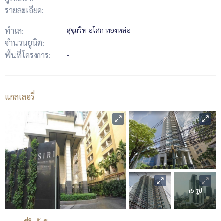
รายละเอียด:
ทำเล:
สุขุมวิท อโศก ทองหล่อ
จำนวนยูนิต:
-
พื้นที่โครงการ:
-
แกลเลอรี่
+5 รูป