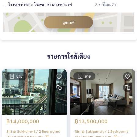
โรงพยาบาล > โรงพยาบาล เพชรเวช
2.7 กิโลเมตร
ดูแผนที่
รายการใกล้เคียง
ขาย
ขาย
฿14,000,000
฿13,500,000
Siri @ Sukhumvit / 2 Bedrooms
Siri @ Sukhumvit / 2 Bedrooms