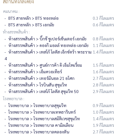
สถานที่ใกล้เคียง
คมนาคม :
BTS สายหลัก > BTS ทองหล่อ
0.3 กิโลเมตร
BTS สายหลัก > BTS เอกมัย
0.6 กิโลเมตร
ห้างสรรพสินค้า :
ห้างสรรพสินค้า > บิ๊กซี ซูเปอร์เซ็นเตอร์ เอกมัย
0.8 กิโลเมตร
ห้างสรรพสินค้า > ดองกิ มอลล์ ทองหล่อ-เอกมัย
1.1 กิโลเมตร
ห้างสรรพสินค้า > เทสโก้ โลตัส เอ็กซ์ตร้า พระราม
1.4 กิโลเมตร
4
ห้างสรรพสินค้า > ศูนย์การค้า ดิ เอ็มโพเรี่ยม
1.5 กิโลเมตร
ห้างสรรพสินค้า > เอ็มควอเทียร์
1.6 กิโลเมตร
ห้างสรรพสินค้า > เทอร์มินอล 21 อโศก
2.7 กิโลเมตร
ห้างสรรพสินค้า > โรบินสัน สุขุมวิท
2.8 กิโลเมตร
ห้างสรรพสินค้า > เทสโก้ โลตัส สุขุมวิท 50
2.9 กิโลเมตร
โรงพยาบาล :
โรงพยาบาล > โรงพยาบาลสุขุมวิท
0.9 กิโลเมตร
โรงพยาบาล > โรงพยาบาลเทพธารินทร์
1.0 กิโลเมตร
โรงพยาบาล > โรงพยาบาลสมิติเวชสุขุมวิท
1.4 กิโลเมตร
โรงพยาบาล > โรงพยาบาล คามิลเลียน
1.9 กิโลเมตร
โรงพยาบาล > โรงพยาบาลคลองตัน
2.7 กิโลเมตร