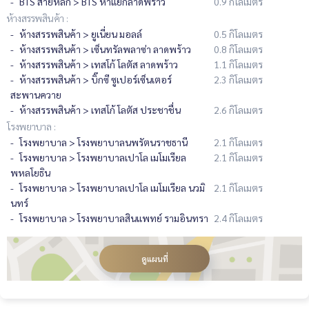
BTS สายหลัก > BTS ห้าแยกลาดพร้าว
0.9 กิโลเมตร
ห้างสรรพสินค้า :
ห้างสรรพสินค้า > ยูเนี่ยน มอลล์
0.5 กิโลเมตร
ห้างสรรพสินค้า > เซ็นทรัลพลาซ่า ลาดพร้าว
0.8 กิโลเมตร
ห้างสรรพสินค้า > เทสโก้ โลตัส ลาดพร้าว
1.1 กิโลเมตร
ห้างสรรพสินค้า > บิ๊กซี ซูเปอร์เซ็นเตอร์
2.3 กิโลเมตร
สะพานควาย
ห้างสรรพสินค้า > เทสโก้ โลตัส ประชาชื่น
2.6 กิโลเมตร
โรงพยาบาล :
โรงพยาบาล > โรงพยาบาลนพรัตนราชธานี
2.1 กิโลเมตร
โรงพยาบาล > โรงพยาบาลเปาโล เมโมเรียล
2.1 กิโลเมตร
พหลโยธิน
โรงพยาบาล > โรงพยาบาลเปาโล เมโมเรียล นวมิ
2.1 กิโลเมตร
นทร์
โรงพยาบาล > โรงพยาบาลสินแพทย์ รามอินทรา
2.4 กิโลเมตร
ดูแผนที่