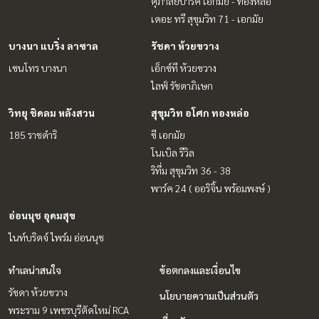
ศุภาลัยปาร์ค เอกมัย - ทองหล่อ
เดอะ ทรี สุขุมวิท 71 - เอกมัย
บางนา แบริ่ง ลาซาล
รัชดา ห้วยขวาง
เซนโทร บางนา
เอ็กซ์ที ห้วยขวาง
ไลฟ์ รัชดาภิเษก
วิทยุ ชิดลม หลังสวน
สุขุมวิท อโศก ทองหล่อ
185 ราชดำริ
ซี เอกมัย
โนเบิล รีวิล
ริทึ่ม สุขุมวิท 36 - 38
พาร์ค 24 ( ออริจิ้น พร้อมพงษ์ )
อ่อนนุช อุดมสุข
ไนท์บริดจ์ ไพร์ม อ่อนนุช
ทำเลน่าสนใจ
ข้อตกลงและเงื่อนไข
รัชดา ห้วยขวาง
นโยบายความเป็นส่วนตัว
พระราม 9 เพชรบุรีตัดใหม่ RCA