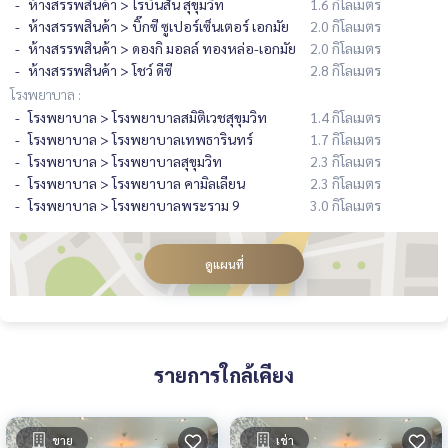
ห้างสรรพสินค้า > โรบินสัน สุขุมวิท
1.6 กิโลเมตร
ห้างสรรพสินค้า > บิ๊กซี ซูเปอร์เซ็นเตอร์ เอกมัย
2.0 กิโลเมตร
ห้างสรรพสินค้า > ดองกิ มอลล์ ทองหล่อ-เอกมัย
2.0 กิโลเมตร
ห้างสรรพสินค้า > โชว์ ดีซี
2.8 กิโลเมตร
โรงพยาบาล :
โรงพยาบาล > โรงพยาบาลสมิติเวชสุขุมวิท
1.4 กิโลเมตร
โรงพยาบาล > โรงพยาบาลเทพธารินทร์
1.7 กิโลเมตร
โรงพยาบาล > โรงพยาบาลสุขุมวิท
2.3 กิโลเมตร
โรงพยาบาล > โรงพยาบาล คามิลเลียน
2.3 กิโลเมตร
โรงพยาบาล > โรงพยาบาลพระราม 9
3.0 กิโลเมตร
ดูแผนที่
รายการใกล้เคียง
ขาย
เช่า