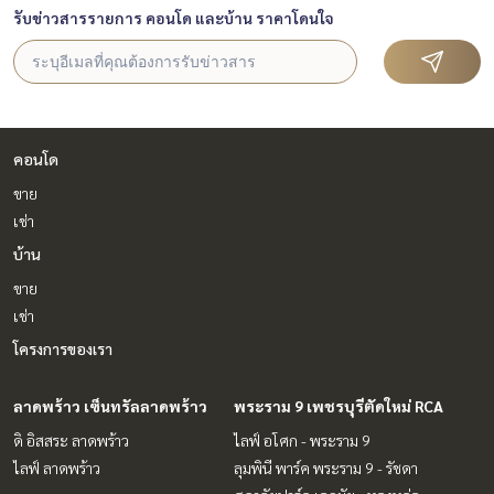
รับข่าวสารรายการ คอนโด และบ้าน ราคาโดนใจ
คอนโด
ขาย
เช่า
บ้าน
ขาย
เช่า
โครงการของเรา
ลาดพร้าว เซ็นทรัลลาดพร้าว
พระราม 9 เพชรบุรีตัดใหม่ RCA
ดิ อิสสระ ลาดพร้าว
ไลฟ์ อโศก - พระราม 9
ไลฟ์ ลาดพร้าว
ลุมพินี พาร์ค พระราม 9 - รัชดา