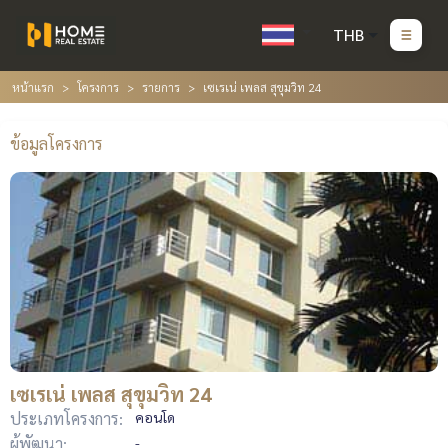
THB
หน้าแรก
โครงการ
รายการ
เซเรเน่ เพลส สุขุมวิท 24
ข้อมูลโครงการ
เซเรเน่ เพลส สุขุมวิท 24
ประเภทโครงการ:
คอนโด
ผู้พัฒนา:
-