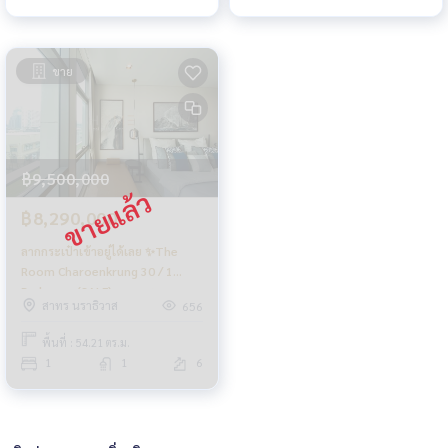
ขาย
฿9,500,000
฿8,290,000
ลากกระเป๋าเข้าอยู่ได้เลย ✨The
Room Charoenkrung 30 / 1
Bedroom (SALE), เดอะ รูม
สาทร นราธิวาส
656
เจริญกรุง 30 / 1 ห้องนอน (ขาย)
NUT952
พื้นที่ : 54.21 ตร.ม.
1
1
6