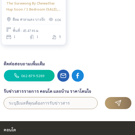
The Surawong By Chewathai
Hup Soon / 1 Bedroom (SALE),
เดอะ สุรวงศ์ บาย ชีวาทัย ฮัพ ซูน / 1
สีลม ศาลาแดง บางรัก
606
ห้องนอน (ขาย) DO274
พื้นที่ : 45.47 ตร.ม.
1
1
5
ติดต่อสอบถามเพิ่มเติม
062-879-5289
รับข่าวสารรายการ คอนโด และบ้าน ราคาโดนใจ
คอนโด