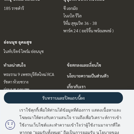
185 ราชดำริ
ซี เอกมัย
โนเบิล รีวิล
ริทึ่ม สุขุมวิท 36 - 38
พาร์ค 24 ( ออริจิ้น พร้อมพงษ์ )
อ่อนนุช อุดมสุข
ไนท์บริดจ์ ไพร์ม อ่อนนุช
ทำเลน่าสนใจ
ข้อตกลงและเงื่อนไข
พระราม 9 เพชรบุรีตัดใหม่ RCA
นโยบายความเป็นส่วนตัว
รัชดา ห้วยขวาง
เกี่ยวกับเรา
อ่อนนุช อุดมสุข
บางนา แบริ่ง ลาซาล
วิธีการฝากขาย-เช่า
รับทราบและปิดแถบนี้ลง
สุขุมวิท อโศก ทองหล่อ
ติดต่อ
เราใช้คุกกี้เพื่อให้ท่านได้ข้อมูลที่ต้องการ แสดงเนื้อหาและ
ลาดพร้าว เซ็นทรัลลาดพร้าว
โฆษณาให้ตรงกับความสนใจ รวมถึงเพื่อวิเคราะห์การเข้า
วิทยุ ชิดลม หลังสวน
ใช้งานเว็บไซต์และทำความเข้าใจว่าผู้ใช้งานมาจากที่ใด
หากกด “ยอมรับทั้งหมด” ถือเป็นการยอมรับ นโยบายของ