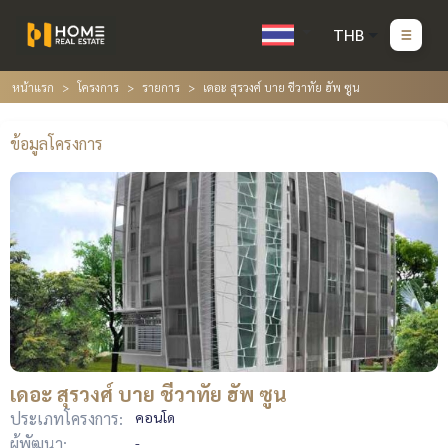
THB
หน้าแรก
โครงการ
รายการ
เดอะ สุรวงศ์ บาย ชีวาทัย ฮัพ ซูน
ข้อมูลโครงการ
เดอะ สุรวงศ์ บาย ชีวาทัย ฮัพ ซูน
ประเภทโครงการ:
คอนโด
ผู้พัฒนา:
-