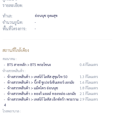
รายละเอียด:
ทำเล:
อ่อนนุช อุดมสุข
จำนวนยูนิต:
-
พื้นที่โครงการ:
-
สถานที่ใกล้เคียง
คมนาคม :
BTS สายหลัก > BTS พระโขนง
0.4 กิโลเมตร
ห้างสรรพสินค้า :
ห้างสรรพสินค้า > เทสโก้ โลตัส สุขุมวิท 50
1.3 กิโลเมตร
ห้างสรรพสินค้า > บิ๊กซี ซูเปอร์เซ็นเตอร์ เอกมัย
1.6 กิโลเมตร
ห้างสรรพสินค้า > แม็คโคร อ่อนนุช
1.8 กิโลเมตร
ห้างสรรพสินค้า > ดองกิ มอลล์ ทองหล่อ-เอกมัย
2.1 กิโลเมตร
ห้างสรรพสินค้า > เทสโก้ โลตัส เอ็กซ์ตร้า พระราม
2.9 กิโลเมตร
4
โรงพยาบาล :