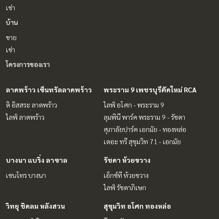
เช่า
บ้าน
ขาย
เช่า
โครงการของเรา
ลาดพร้าว เซ็นทรัลลาดพร้าว
พระราม 9 เพชรบุรีตัดใหม่ RCA
ดิ อิสสระ ลาดพร้าว
ไลฟ์ อโศก - พระราม 9
ไลฟ์ ลาดพร้าว
ลุมพินี พาร์ค พระราม 9 - รัชดา
ศุภาลัยปาร์ค เอกมัย - ทองหล่อ
เดอะ ทรี สุขุมวิท 71 - เอกมัย
บางนา แบริ่ง ลาซาล
รัชดา ห้วยขวาง
เซนโทร บางนา
เอ็กซ์ที ห้วยขวาง
ไลฟ์ รัชดาภิเษก
วิทยุ ชิดลม หลังสวน
สุขุมวิท อโศก ทองหล่อ