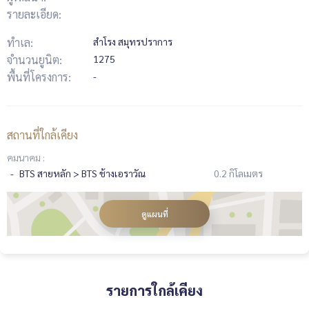
รายละเอียด:
ทำเล:
สำโรง สมุทรปราการ
จำนวนยูนิต:
1275
พื้นที่โครงการ:
-
สถานที่ใกล้เคียง
คมนาคม :
BTS สายหลัก > BTS ช้างเอราวัณ
0.2 กิโลเมตร
ดูแผนที่
รายการใกล้เคียง