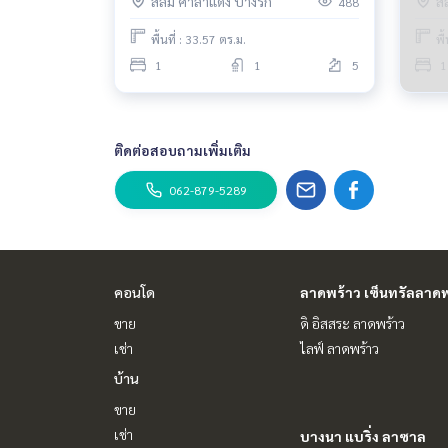
สีลม ศาลาแดง บางรัก
ส
488
พื้นที่ : 33.57 ตร.ม.
พื
1
1
5
1
ติดต่อสอบถามเพิ่มเติม
062-879-5289
คอนโด
ลาดพร้าว เซ็นทรัลลาดพ
ขาย
ดิ อิสสระ ลาดพร้าว
เช่า
ไลฟ์ ลาดพร้าว
บ้าน
ขาย
เช่า
บางนา แบริ่ง ลาซาล