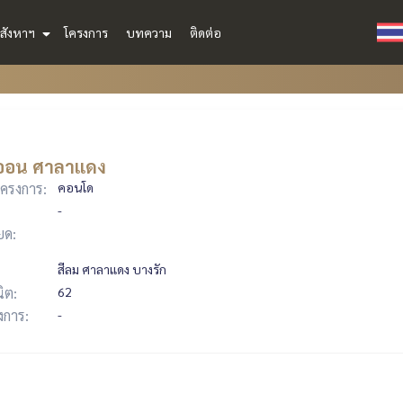
สังหาฯ
โครงการ
บทความ
ติดต่อ
 ออน ศาลาแดง
ครงการ:
คอนโด
-
ยด:
สีลม ศาลาแดง บางรัก
ิต:
62
รงการ:
-