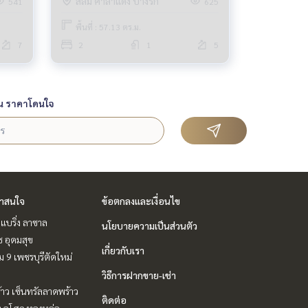
สีลม ศาลาแดง บางรัก
541
625
นอน (ขาย) DO113
พื้นที่ : 57.13 ตร.ม.
7
2
1
5
น ราคาโดนใจ
่าสนใจ
ข้อตกลงและเงื่อนไข
แบริ่ง ลาซาล
นโยบายความเป็นส่วนตัว
ช อุดมสุข
เกี่ยวกับเรา
 9 เพชรบุรีตัดใหม่
วิธีการฝากขาย-เช่า
าว เซ็นทรัลลาดพร้าว
ติดต่อ