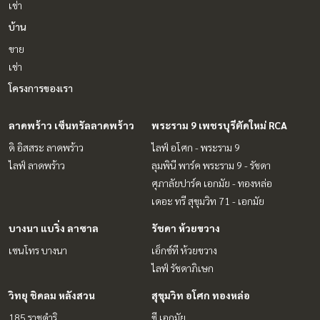
เช่า
บ้าน
ขาย
เช่า
โครงการของเรา
ลาดพร้าว เซ็นทรัลลาดพร้าว
พระราม 9 เพชรบุรีตัดใหม่ RCA
ดิ อิสสระ ลาดพร้าว
ไลฟ์ อโศก - พระราม 9
ไลฟ์ ลาดพร้าว
ลุมพินี พาร์ค พระราม 9 - รัชดา
ศุภาลัยปาร์ค เอกมัย - ทองหล่อ
เดอะ ทรี สุขุมวิท 71 - เอกมัย
บางนา แบริ่ง ลาซาล
รัชดา ห้วยขวาง
เซนโทร บางนา
เอ็กซ์ที ห้วยขวาง
ไลฟ์ รัชดาภิเษก
วิทยุ ชิดลม หลังสวน
สุขุมวิท อโศก ทองหล่อ
185 ราชดำริ
ซี เอกมัย