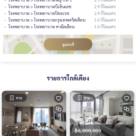
โรงพยาบาล > โรงพยาบาลบีเอ็นเอช
2.9 กิโลเมตร
โรงพยาบาล > โรงพยาบาลปิยะเวท
2.9 กิโลเมตร
โรงพยาบาล > โรงพยาบาลกรุงเทพคริสเตียน
3.0 กิโลเมตร
โรงพยาบาล > โรงพยาบาล คามิลเลียน
3.0 กิโลเมตร
ดูแผนที่
รายการใกล้เคียง
ขาย
ขาย
฿6,000,000