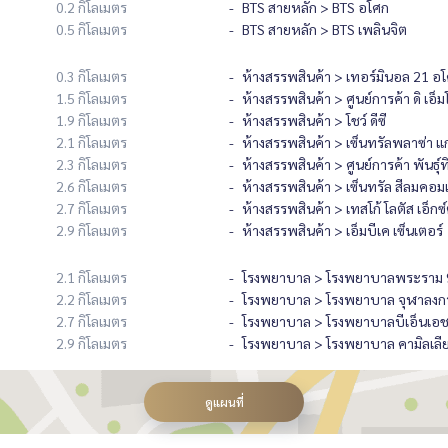
0.2 กิโลเมตร
BTS สายหลัก > BTS อโศก
0.5 กิโลเมตร
BTS สายหลัก > BTS เพลินจิต
0.3 กิโลเมตร
ห้างสรรพสินค้า > เทอร์มินอล 21 อ
1.5 กิโลเมตร
ห้างสรรพสินค้า > ศูนย์การค้า ดิ เอ็ม
1.9 กิโลเมตร
ห้างสรรพสินค้า > โชว์ ดีซี
2.1 กิโลเมตร
ห้างสรรพสินค้า > เซ็นทรัลพลาซ่า 
2.3 กิโลเมตร
ห้างสรรพสินค้า > ศูนย์การค้า พันธุ์
2.6 กิโลเมตร
ห้างสรรพสินค้า > เซ็นทรัล สีลมคอมเ
2.7 กิโลเมตร
ห้างสรรพสินค้า > เทสโก้ โลตัส เอ็กซ
2.9 กิโลเมตร
ห้างสรรพสินค้า > เอ็มบีเค เซ็นเตอร์
2.1 กิโลเมตร
โรงพยาบาล > โรงพยาบาลพระราม 
2.2 กิโลเมตร
โรงพยาบาล > โรงพยาบาล จุฬาลงก
2.7 กิโลเมตร
โรงพยาบาล > โรงพยาบาลบีเอ็นเอ
2.9 กิโลเมตร
โรงพยาบาล > โรงพยาบาล คามิลเลี
ดูแผนที่