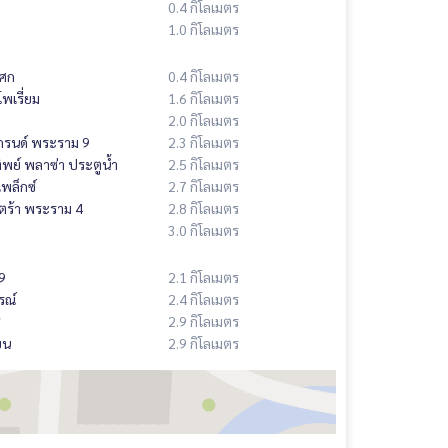
0.4 กิโลเมตร
1.0 กิโลเมตร
โศก
0.4 กิโลเมตร
โพเรี่ยม
1.6 กิโลเมตร
2.0 กิโลเมตร
แกรนด์ พระราม 9
2.3 กิโลเมตร
ทิพย์ พลาซ่า ประตูน้ำ
2.5 กิโลเมตร
พล็กซ์
2.7 กิโลเมตร
์ตร้า พระราม 4
2.8 กิโลเมตร
3.0 กิโลเมตร
9
2.1 กิโลเมตร
รณ์
2.4 กิโลเมตร
ช
2.9 กิโลเมตร
ยน
2.9 กิโลเมตร