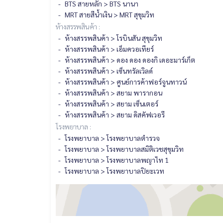
BTS สายหลัก > BTS นานา
MRT สายสีน้ำเงิน > MRT สุขุมวิท
ห้างสรรพสินค้า :
ห้างสรรพสินค้า > โรบินสัน สุขุมวิท
ห้างสรรพสินค้า > เอ็มควอเทียร์
ห้างสรรพสินค้า > ดอง ดอง ดองกิ เดอะมาร์เก็ต
ห้างสรรพสินค้า > เซ็นทรัลเวิลด์
ห้างสรรพสินค้า > ศูนย์การค้าฟอร์จูนทาวน์
ห้างสรรพสินค้า > สยาม พารากอน
ห้างสรรพสินค้า > สยาม เซ็นเตอร์
ห้างสรรพสินค้า > สยาม ดิสคัฟเวอรี
โรงพยาบาล :
โรงพยาบาล > โรงพยาบาลตำรวจ
โรงพยาบาล > โรงพยาบาลสมิติเวชสุขุมวิท
โรงพยาบาล > โรงพยาบาลพญาไท 1
โรงพยาบาล > โรงพยาบาลปิยะเวท