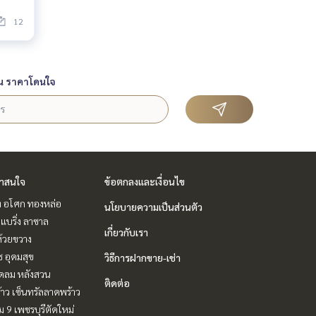
12
น ราคาโดนใจ
่าสนใจ
ข้อตกลงและเงื่อนไข
ิท อโศก ทองหล่อ
นโยบายความเป็นส่วนตัว
แบริ่ง ลาซาล
เกี่ยวกับเรา
ห้วยขวาง
ช อุดมสุข
วิธีการฝากขาย-เช่า
ชิดลม หลังสวน
ติดต่อ
าว เซ็นทรัลลาดพร้าว
 9 เพชรบุรีตัดใหม่