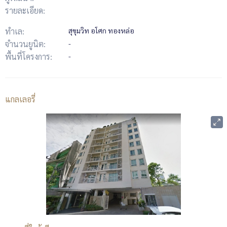
รายละเอียด:
ทำเล:
สุขุมวิท อโศก ทองหล่อ
จำนวนยูนิต:
-
พื้นที่โครงการ:
-
แกลเลอรี่