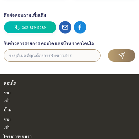
ติดต่อสอบถามเพิ่มเติม
062-879-5289
รับข่าวสารรายการ คอนโด และบ้าน ราคาโดนใจ
คอนโด
ขาย
เช่า
บ้าน
ขาย
เช่า
โครงการของเรา