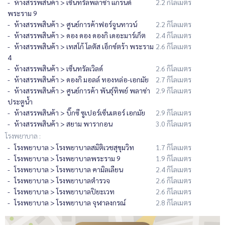
ห้างสรรพสินค้า > เซ็นทรัลพลาซ่า แกรนด์
2.2 กิโลเมตร
พระราม 9
ห้างสรรพสินค้า > ศูนย์การค้าฟอร์จูนทาวน์
2.2 กิโลเมตร
ห้างสรรพสินค้า > ดอง ดอง ดองกิ เดอะมาร์เก็ต
2.4 กิโลเมตร
ห้างสรรพสินค้า > เทสโก้ โลตัส เอ็กซ์ตร้า พระราม
2.6 กิโลเมตร
4
ห้างสรรพสินค้า > เซ็นทรัลเวิลด์
2.6 กิโลเมตร
ห้างสรรพสินค้า > ดองกิ มอลล์ ทองหล่อ-เอกมัย
2.7 กิโลเมตร
ห้างสรรพสินค้า > ศูนย์การค้า พันธุ์ทิพย์ พลาซ่า
2.9 กิโลเมตร
ประตูน้ำ
ห้างสรรพสินค้า > บิ๊กซี ซูเปอร์เซ็นเตอร์ เอกมัย
2.9 กิโลเมตร
ห้างสรรพสินค้า > สยาม พารากอน
3.0 กิโลเมตร
โรงพยาบาล :
โรงพยาบาล > โรงพยาบาลสมิติเวชสุขุมวิท
1.7 กิโลเมตร
โรงพยาบาล > โรงพยาบาลพระราม 9
1.9 กิโลเมตร
โรงพยาบาล > โรงพยาบาล คามิลเลียน
2.4 กิโลเมตร
โรงพยาบาล > โรงพยาบาลตำรวจ
2.6 กิโลเมตร
โรงพยาบาล > โรงพยาบาลปิยะเวท
2.6 กิโลเมตร
โรงพยาบาล > โรงพยาบาล จุฬาลงกรณ์
2.8 กิโลเมตร