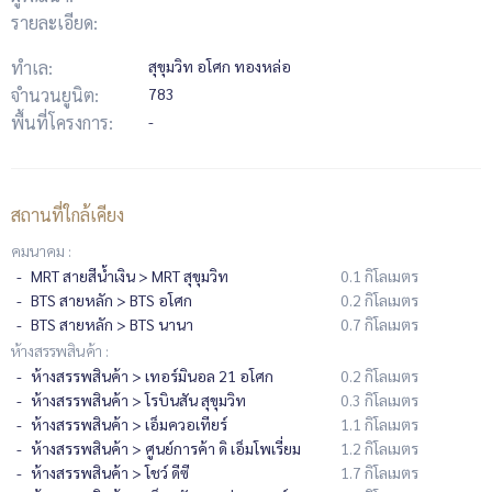
รายละเอียด:
ทำเล:
สุขุมวิท อโศก ทองหล่อ
จำนวนยูนิต:
783
พื้นที่โครงการ:
-
สถานที่ใกล้เคียง
คมนาคม :
MRT สายสีน้ำเงิน > MRT สุขุมวิท
0.1 กิโลเมตร
BTS สายหลัก > BTS อโศก
0.2 กิโลเมตร
BTS สายหลัก > BTS นานา
0.7 กิโลเมตร
ห้างสรรพสินค้า :
ห้างสรรพสินค้า > เทอร์มินอล 21 อโศก
0.2 กิโลเมตร
ห้างสรรพสินค้า > โรบินสัน สุขุมวิท
0.3 กิโลเมตร
ห้างสรรพสินค้า > เอ็มควอเทียร์
1.1 กิโลเมตร
ห้างสรรพสินค้า > ศูนย์การค้า ดิ เอ็มโพเรี่ยม
1.2 กิโลเมตร
ห้างสรรพสินค้า > โชว์ ดีซี
1.7 กิโลเมตร