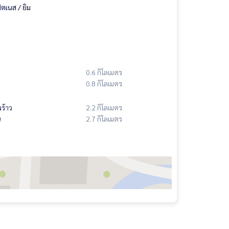
ิตเนส / ยิม
0.6 กิโลเมตร
0.8 กิโลเมตร
ร้าว
2.2 กิโลเมตร
น
2.7 กิโลเมตร